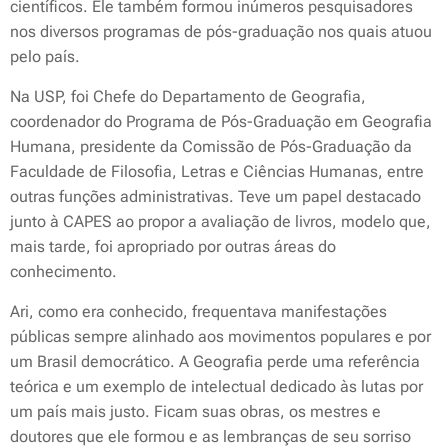
científicos. Ele também formou inúmeros pesquisadores
nos diversos programas de pós-graduação nos quais atuou
pelo país.
Na USP, foi Chefe do Departamento de Geografia,
coordenador do Programa de Pós-Graduação em Geografia
Humana, presidente da Comissão de Pós-Graduação da
Faculdade de Filosofia, Letras e Ciências Humanas, entre
outras funções administrativas. Teve um papel destacado
junto à CAPES ao propor a avaliação de livros, modelo que,
mais tarde, foi apropriado por outras áreas do
conhecimento.
Ari, como era conhecido, frequentava manifestações
públicas sempre alinhado aos movimentos populares e por
um Brasil democrático. A Geografia perde uma referência
teórica e um exemplo de intelectual dedicado às lutas por
um país mais justo. Ficam suas obras, os mestres e
doutores que ele formou e as lembranças de seu sorriso