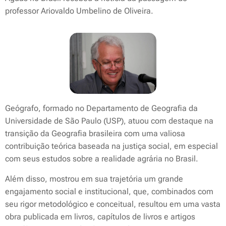
professor Ariovaldo Umbelino de Oliveira.
Geógrafo, formado no Departamento de Geografia da
Universidade de São Paulo (USP), atuou com destaque na
transição da Geografia brasileira com uma valiosa
contribuição teórica baseada na justiça social, em especial
com seus estudos sobre a realidade agrária no Brasil.
Além disso, mostrou em sua trajetória um grande
engajamento social e institucional, que, combinados com
seu rigor metodológico e conceitual, resultou em uma vasta
obra publicada em livros, capítulos de livros e artigos