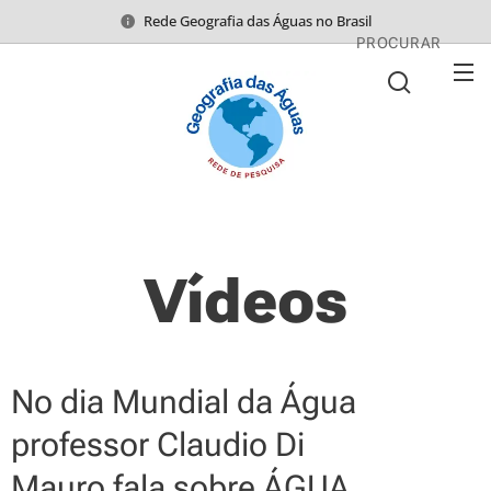
Rede Geografia das Águas no Brasil
PROCURAR
Vídeos
No dia Mundial da Água
professor Claudio Di
Mauro fala sobre ÁGUA