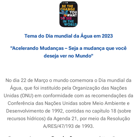
Tema do Dia mundial da Água em 2023
"Acelerando Mudanças – Seja a mudança que você
deseja ver no Mundo"
No dia 22 de Março o mundo comemora o Dia mundial da
Água, que foi instituído pela Organização das Nações
Unidas (ONU) em conformidade com as recomendações da
Conferência das Nações Unidas sobre Meio Ambiente e
Desenvolvimento de 1992, contidas no capítulo 18 (sobre
recursos hídricos) da Agenda 21, por meio da Resolução
A/RES/47/193 de 1993.