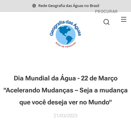
Rede Geografia das Águas no Brasil
PROCURAR
Dia Mundial da Água - 22 de Março
"Acelerando Mudanças – Seja a mudança
que você deseja ver no Mundo"
21/03/2023